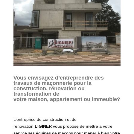
Vous envisagez d’entreprendre des
travaux de maçonnerie pour la
construction, rénovation ou
transformation de
votre maison, appartement ou
immeuble?
L’entreprise de construction et de
rénovation
LIGINER
vous propose de mettre à votre
service ses équipes de maçons pour mener à bien votre