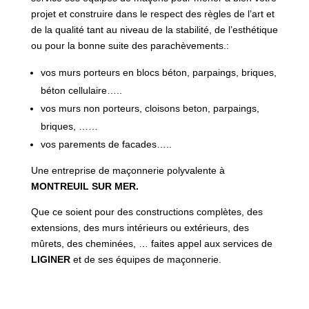
projet et construire
dans le respect des règles de l’art et
de la qualité tant au niveau de la stabilité, de l’esthétique
ou pour la bonne suite des parachèvements.
:
vos murs porteurs en blocs béton, parpaings, briques,
béton cellulaire…..
vos murs non porteurs, cloisons beton, parpaings,
briques, ……
vos parements de facades…..
Une entreprise de maçonnerie polyvalente à
MONTREUIL SUR MER.
Que ce soient pour des constructions complètes, des
extensions, des murs intérieurs ou extérieurs, des
mûrets, des cheminées, … faites appel aux services de
LIGINER
et de ses équipes
de maçonnerie.