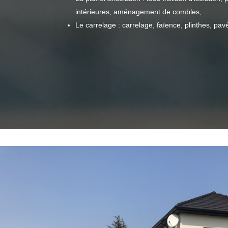
intérieures, aménagement de combles, …
Le carrelage : carrelage, faïence, plinthes, pav