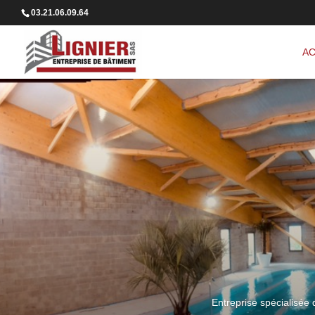
03.21.06.09.64
AC
Entreprise spécialisée 