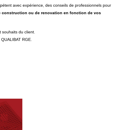
mpétent avec expérience, des conseils de professionnels pour
e construction ou de renovation en fonction de vos
souhaits du client.
 & QUALIBAT RGE.