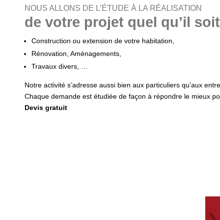
NOUS ALLONS DE L’ÉTUDE À LA RÉALISATION
de votre projet quel qu’il soit
Construction ou extension de votre habitation,
Rénovation, Aménagements,
Travaux divers, …
Notre activité s’adresse aussi bien aux particuliers qu’aux entrep
Chaque demande est étudiée de façon à répondre le mieux pos
Devis gratuit