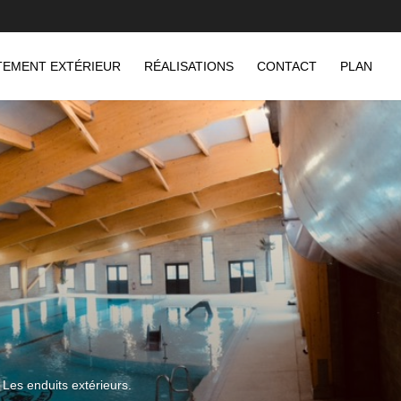
TEMENT EXTÉRIEUR
RÉALISATIONS
CONTACT
PLAN
 Les enduits extérieurs.