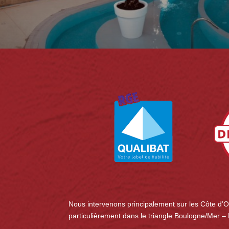
Nous intervenons principalement sur les Côte d’O
particulièrement dans le triangle Boulogne/Mer 