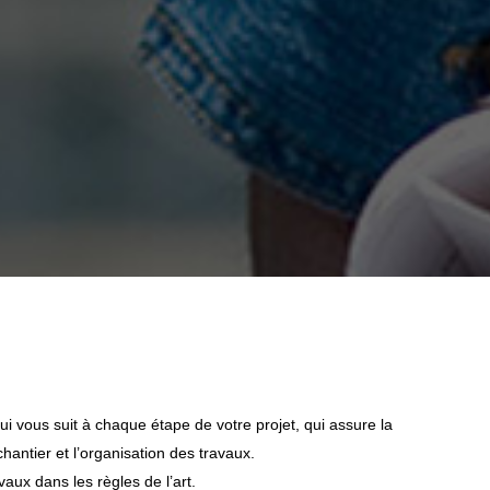
ui vous suit à chaque étape de votre projet, qui assure la
hantier et l’organisation des travaux.
avaux dans les règles de l’art.