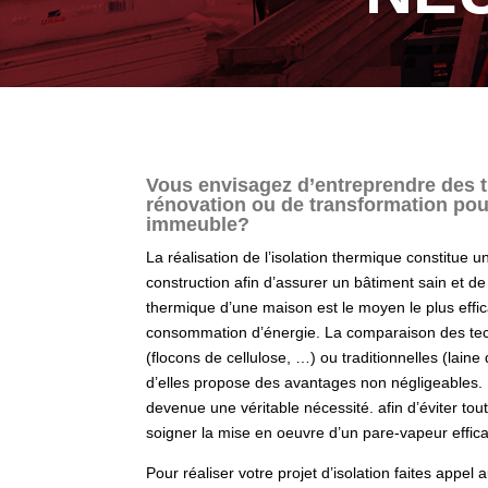
Vous envisagez d’entreprendre des t
rénovation ou de transformation po
immeuble?
La réalisation de l’isolation thermique constitue 
construction afin d’assurer un bâtiment sain et de
thermique d’une maison est le moyen le plus effi
consommation d’énergie.
La comparaison des tec
(flocons de cellulose, …) ou traditionnelles (la
d’
elles propose des avantages non négligeables. 
devenue une véritable nécessité. afin d’éviter tou
soigner la mise en oeuvre d’un pare-vapeur effic
Pour réaliser votre projet d’isolation faites appel