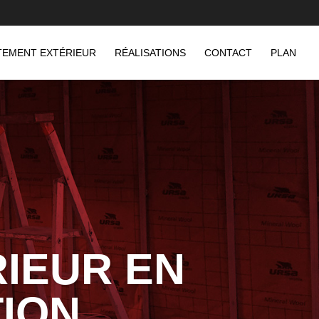
TEMENT EXTÉRIEUR
RÉALISATIONS
CONTACT
PLAN
RIEUR EN
TION