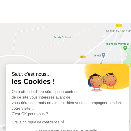
Salut c'est nous...
les Cookies !
On a attendu d'être sûrs que le contenu
de ce site vous intéresse avant de
vous déranger, mais on aimerait bien vous accompagner pendant
votre visite...
C'est OK pour vous ?
Lire la politique de confidentialité
Consentements certifiés par